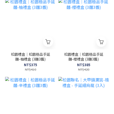
松園禮盒｜松園極品手延
松園禮盒｜松園極品手延
麵-柚禮盒 (3麵3醬)
麵-櫻禮盒 (3麵3醬)
NT$375
NT$385
NT$410
NT$420