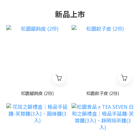
新品上市
松園餛飩皮 (2份)
松園餃子皮 (2份)