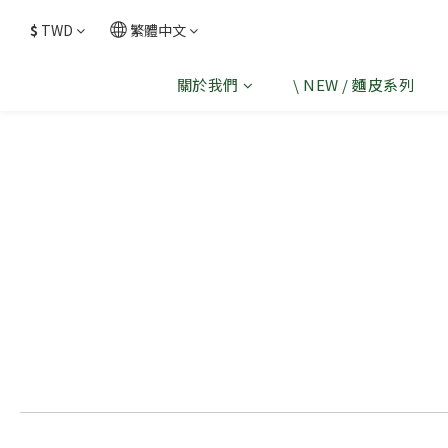
$
TWD
繁體中文
關於我們
\ NEW / 麵皮系列