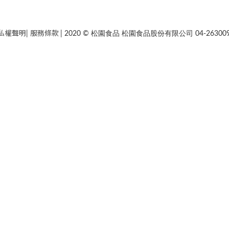
私權聲明
服務條款
|
| 2020 © 松園食品 松園食品股份有限公司 04-263009