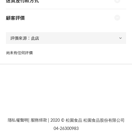
送貨及付款方式
顧客評價
尚未有任何評價
隱私權聲明
服務條款
|
| 2020 © 松園食品 松園食品股份有限公司
04-26300983