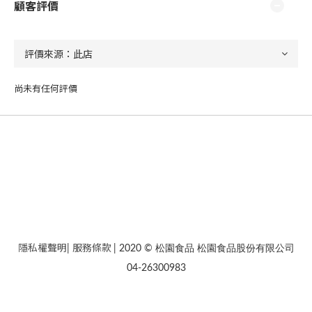
顧客評價
尚未有任何評價
隱私權聲明
服務條款
|
| 2020 © 松園食品 松園食品股份有限公司
04-26300983