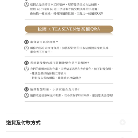
送貨及付款方式