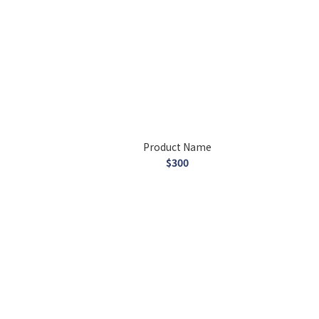
Product Name
$300