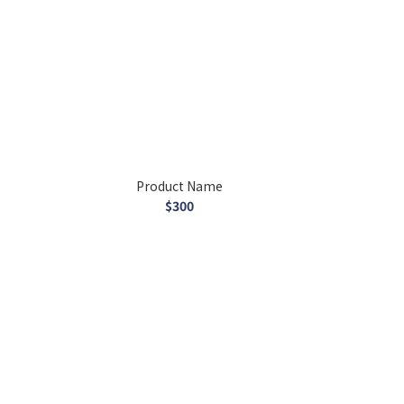
Product Name
$300