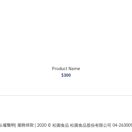
Product Name
$300
私權聲明
服務條款
|
| 2020 © 松園食品 松園食品股份有限公司 04-263009