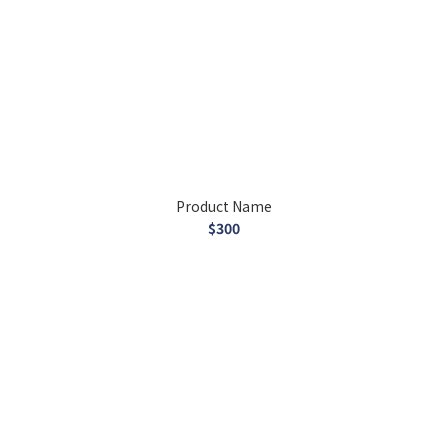
Product Name
$300