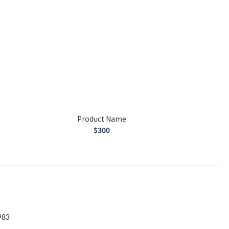
Product Name
$300
83