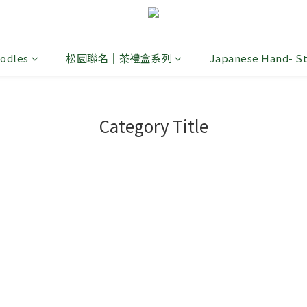
odles
松園聯名｜茶禮盒系列
Japanese Hand- S
Category Title