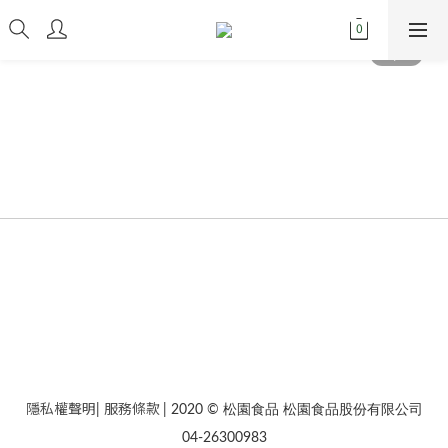
隱私權聲明
服務條款
|
| 2020 © 松園食品 松園食品股份有限公司
04-26300983